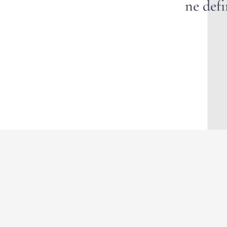
ne defi