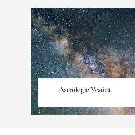
Astrologie Vestică