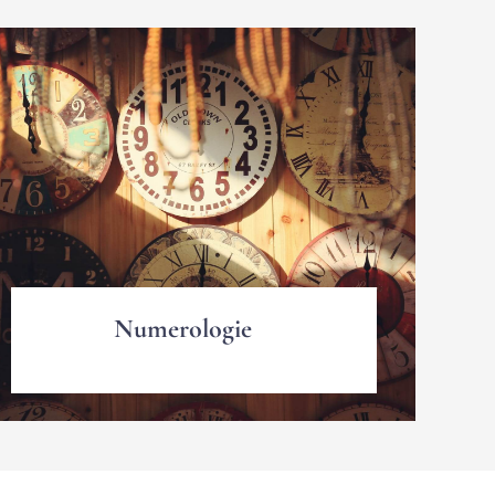
Numerologie