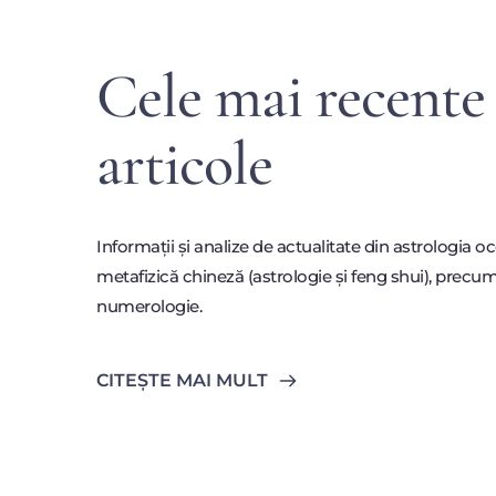
Cele mai recente 
articole
Informații și analize de actualitate din astrologia oc
metafizică chineză (astrologie și feng shui), precum 
numerologie.
CITEȘTE MAI MULT