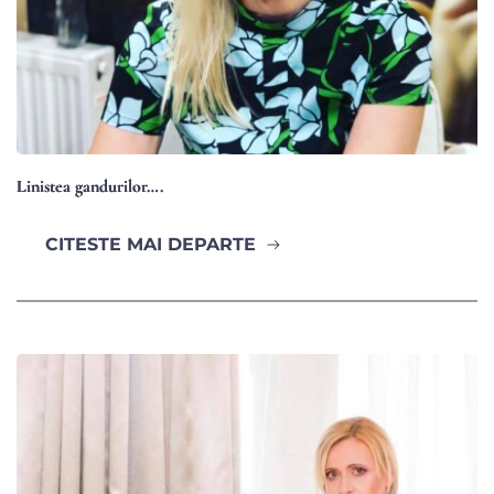
Linistea gandurilor….
CITESTE MAI DEPARTE