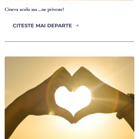
Cineva acolo sus …ne priveste!
CITESTE MAI DEPARTE