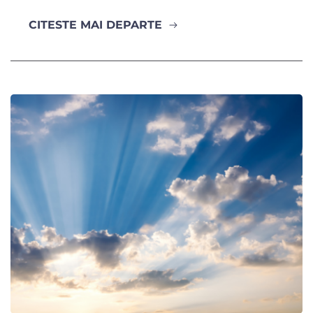
CITESTE MAI DEPARTE