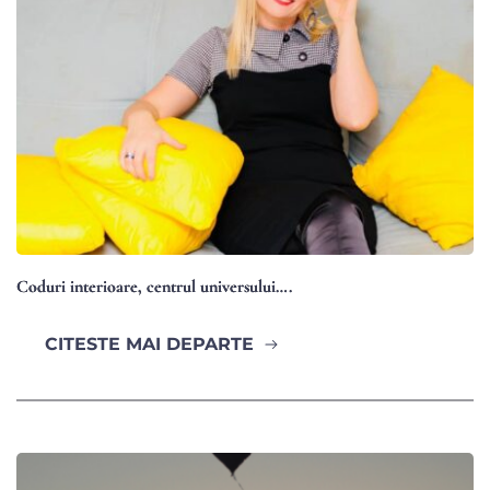
Coduri interioare, centrul universului….
CITESTE MAI DEPARTE