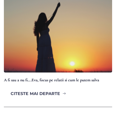
A fi sau a nu fi….Eva, focus pe relatii si cum le putem salva
CITESTE MAI DEPARTE