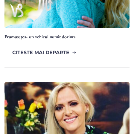
Frumusețea- un vehicul numit dorința
CITESTE MAI DEPARTE