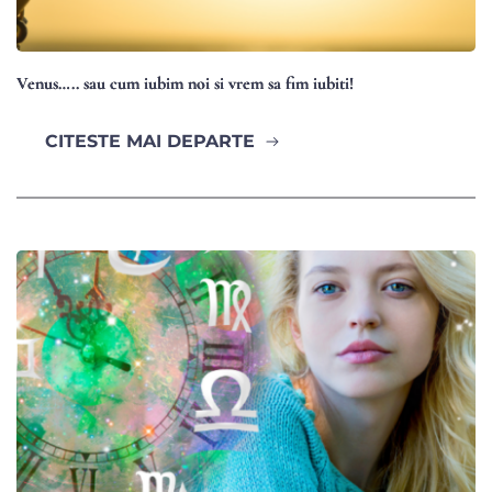
Venus….. sau cum iubim noi si vrem sa fim iubiti!
CITESTE MAI DEPARTE