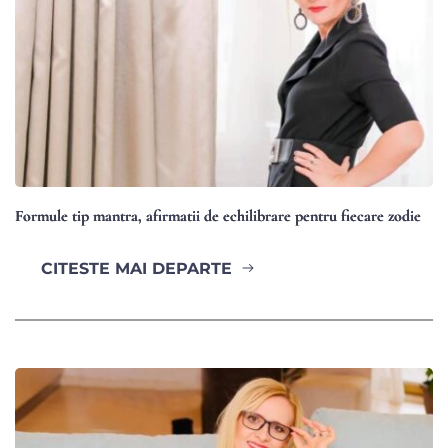
Formule tip mantra, afirmatii de echilibrare pentru fiecare zodie
CITESTE MAI DEPARTE