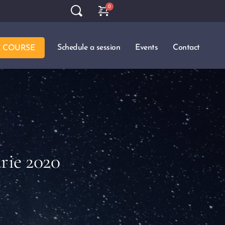
Schedule a session
Events
Contact
E COURSE
rie 2020