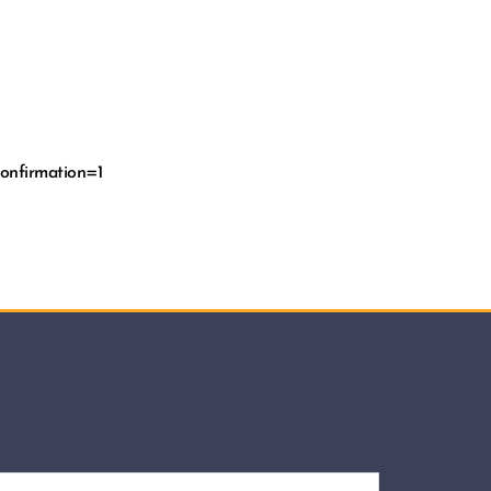
nfirmation=1