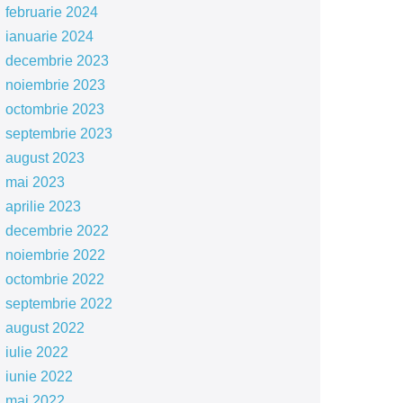
februarie 2024
ianuarie 2024
decembrie 2023
noiembrie 2023
octombrie 2023
septembrie 2023
august 2023
mai 2023
aprilie 2023
decembrie 2022
noiembrie 2022
octombrie 2022
septembrie 2022
august 2022
iulie 2022
iunie 2022
mai 2022