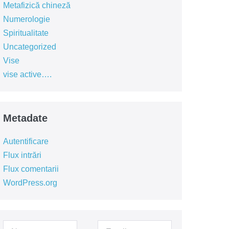
Metafizică chineză
Numerologie
Spiritualitate
Uncategorized
Vise
vise active….
Metadate
Autentificare
Flux intrări
Flux comentarii
WordPress.org