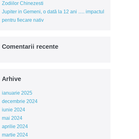
Zodiilor Chinezesti
Jupiter in Gemeni, o dată la 12 ani …. impactul
pentru fiecare nativ
Comentarii recente
Arhive
ianuarie 2025
decembrie 2024
iunie 2024
mai 2024
aprilie 2024
martie 2024