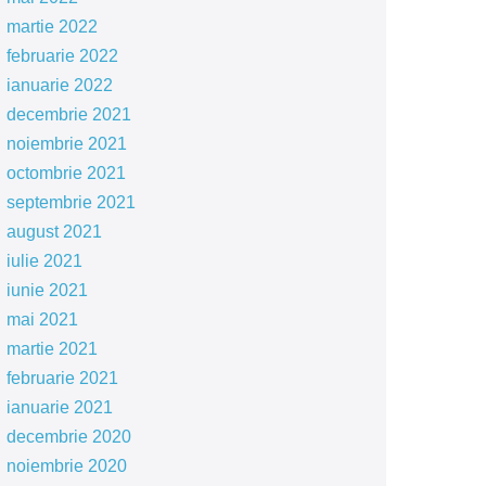
martie 2022
februarie 2022
ianuarie 2022
decembrie 2021
noiembrie 2021
octombrie 2021
septembrie 2021
august 2021
iulie 2021
iunie 2021
mai 2021
martie 2021
februarie 2021
ianuarie 2021
decembrie 2020
noiembrie 2020