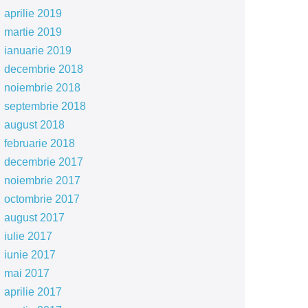
aprilie 2019
martie 2019
ianuarie 2019
decembrie 2018
noiembrie 2018
septembrie 2018
august 2018
februarie 2018
decembrie 2017
noiembrie 2017
octombrie 2017
august 2017
iulie 2017
iunie 2017
mai 2017
aprilie 2017