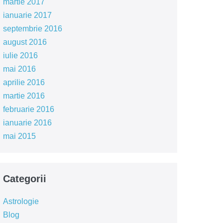
martie 2017
ianuarie 2017
septembrie 2016
august 2016
iulie 2016
mai 2016
aprilie 2016
martie 2016
februarie 2016
ianuarie 2016
mai 2015
Categorii
Astrologie
Blog