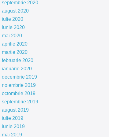
septembrie 2020
august 2020
iulie 2020
iunie 2020
mai 2020
aprilie 2020
martie 2020
februarie 2020
ianuarie 2020
decembrie 2019
noiembrie 2019
octombrie 2019
septembrie 2019
august 2019
iulie 2019
iunie 2019
mai 2019