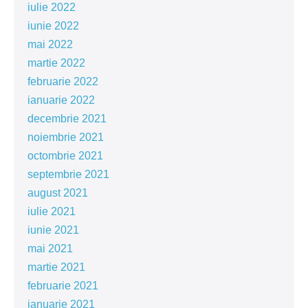
iulie 2022
iunie 2022
mai 2022
martie 2022
februarie 2022
ianuarie 2022
decembrie 2021
noiembrie 2021
octombrie 2021
septembrie 2021
august 2021
iulie 2021
iunie 2021
mai 2021
martie 2021
februarie 2021
ianuarie 2021