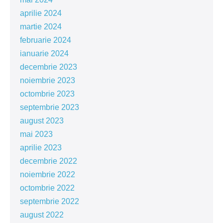
aprilie 2024
martie 2024
februarie 2024
ianuarie 2024
decembrie 2023
noiembrie 2023
octombrie 2023
septembrie 2023
august 2023
mai 2023
aprilie 2023
decembrie 2022
noiembrie 2022
octombrie 2022
septembrie 2022
august 2022