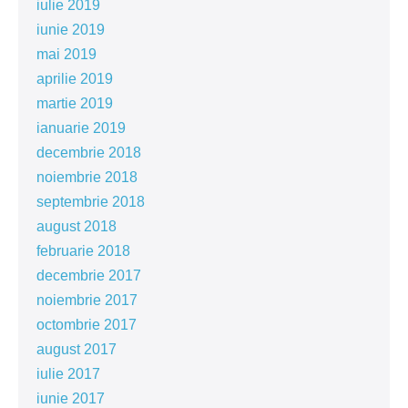
iulie 2019
iunie 2019
mai 2019
aprilie 2019
martie 2019
ianuarie 2019
decembrie 2018
noiembrie 2018
septembrie 2018
august 2018
februarie 2018
decembrie 2017
noiembrie 2017
octombrie 2017
august 2017
iulie 2017
iunie 2017