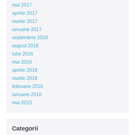
mai 2017
aprilie 2017
martie 2017
ianuarie 2017
septembrie 2016
august 2016
iulie 2016
mai 2016
aprilie 2016
martie 2016
februarie 2016
ianuarie 2016
mai 2015
Categorii