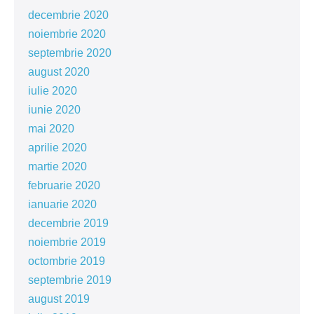
decembrie 2020
noiembrie 2020
septembrie 2020
august 2020
iulie 2020
iunie 2020
mai 2020
aprilie 2020
martie 2020
februarie 2020
ianuarie 2020
decembrie 2019
noiembrie 2019
octombrie 2019
septembrie 2019
august 2019