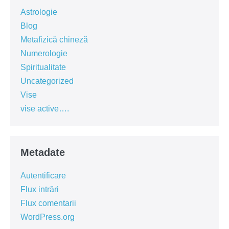
Astrologie
Blog
Metafizică chineză
Numerologie
Spiritualitate
Uncategorized
Vise
vise active….
Metadate
Autentificare
Flux intrări
Flux comentarii
WordPress.org