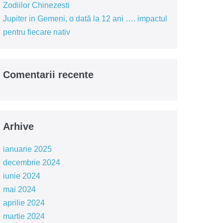
Zodiilor Chinezesti
Jupiter in Gemeni, o dată la 12 ani …. impactul
pentru fiecare nativ
Comentarii recente
Arhive
ianuarie 2025
decembrie 2024
iunie 2024
mai 2024
aprilie 2024
martie 2024