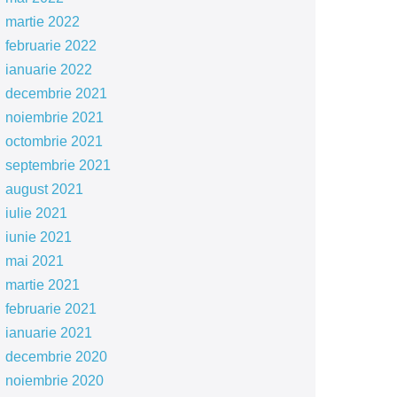
martie 2022
februarie 2022
ianuarie 2022
decembrie 2021
noiembrie 2021
octombrie 2021
septembrie 2021
august 2021
iulie 2021
iunie 2021
mai 2021
martie 2021
februarie 2021
ianuarie 2021
decembrie 2020
noiembrie 2020