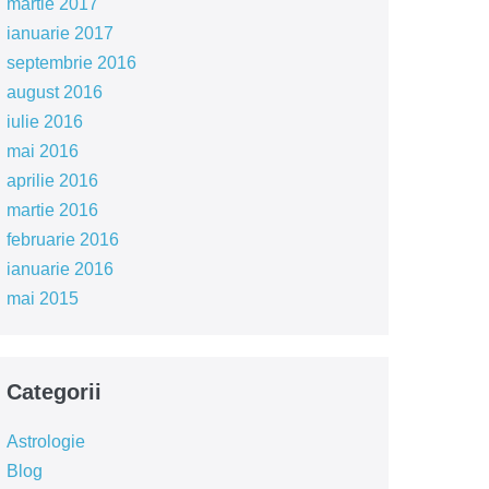
martie 2017
ianuarie 2017
septembrie 2016
august 2016
iulie 2016
mai 2016
aprilie 2016
martie 2016
februarie 2016
ianuarie 2016
mai 2015
Categorii
Astrologie
Blog