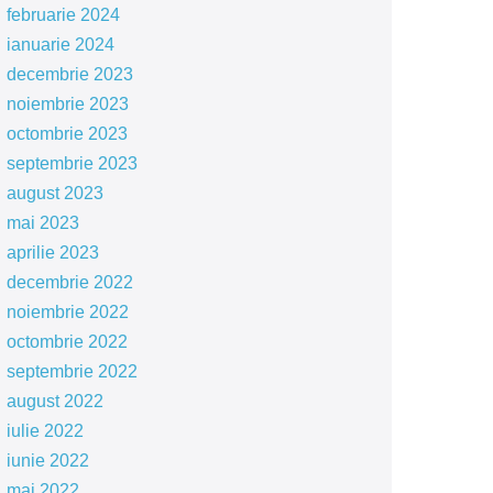
februarie 2024
ianuarie 2024
decembrie 2023
noiembrie 2023
octombrie 2023
septembrie 2023
august 2023
mai 2023
aprilie 2023
decembrie 2022
noiembrie 2022
octombrie 2022
septembrie 2022
august 2022
iulie 2022
iunie 2022
mai 2022