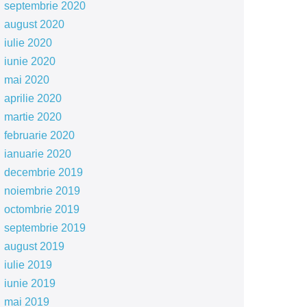
septembrie 2020
august 2020
iulie 2020
iunie 2020
mai 2020
aprilie 2020
martie 2020
februarie 2020
ianuarie 2020
decembrie 2019
noiembrie 2019
octombrie 2019
septembrie 2019
august 2019
iulie 2019
iunie 2019
mai 2019