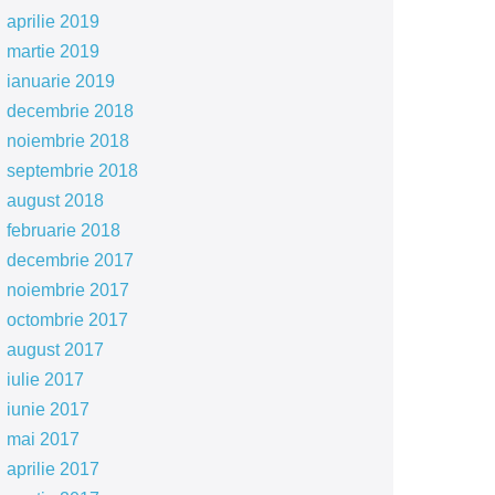
aprilie 2019
martie 2019
ianuarie 2019
decembrie 2018
noiembrie 2018
septembrie 2018
august 2018
februarie 2018
decembrie 2017
noiembrie 2017
octombrie 2017
august 2017
iulie 2017
iunie 2017
mai 2017
aprilie 2017