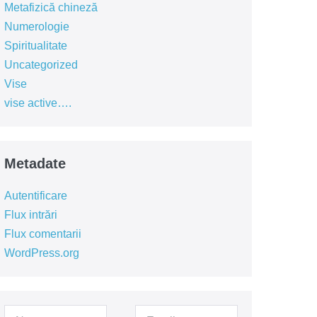
Metafizică chineză
Numerologie
Spiritualitate
Uncategorized
Vise
vise active….
Metadate
Autentificare
Flux intrări
Flux comentarii
WordPress.org