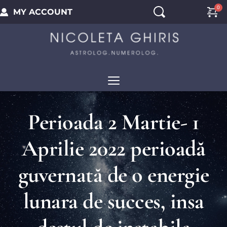
MY ACCOUNT
Perioada 2 Martie- 1
Aprilie 2022 perioadă
guvernată de o energie
lunara de succes, insa