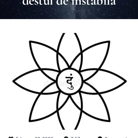
destul de instabila