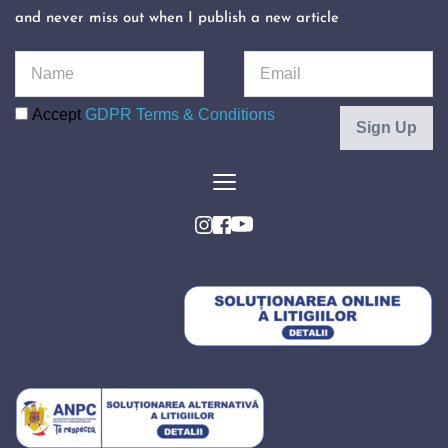
and never miss out when I publish a new article 
Accept
GDPR Terms & Conditions