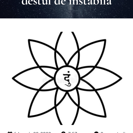
destul de instabila