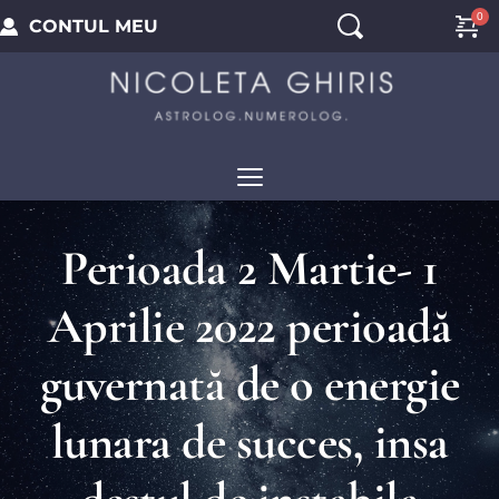
CONTUL MEU
Perioada 2 Martie- 1
Aprilie 2022 perioadă
guvernată de o energie
lunara de succes, insa