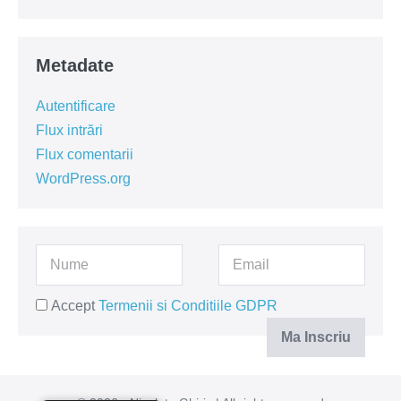
Metadate
Autentificare
Flux intrări
Flux comentarii
WordPress.org
Accept
Termenii si Conditiile GDPR