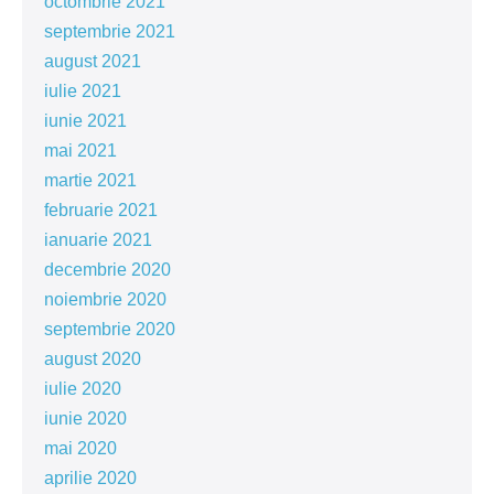
octombrie 2021
septembrie 2021
august 2021
iulie 2021
iunie 2021
mai 2021
martie 2021
februarie 2021
ianuarie 2021
decembrie 2020
noiembrie 2020
septembrie 2020
august 2020
iulie 2020
iunie 2020
mai 2020
aprilie 2020