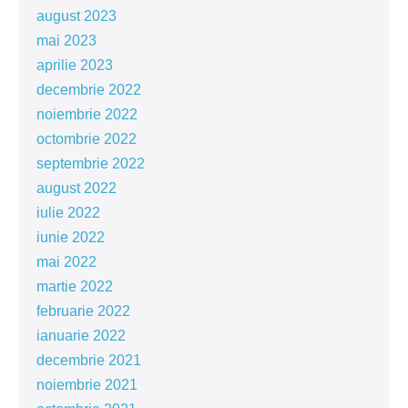
august 2023
mai 2023
aprilie 2023
decembrie 2022
noiembrie 2022
octombrie 2022
septembrie 2022
august 2022
iulie 2022
iunie 2022
mai 2022
martie 2022
februarie 2022
ianuarie 2022
decembrie 2021
noiembrie 2021