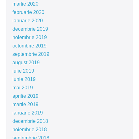
martie 2020
februarie 2020
ianuarie 2020
decembrie 2019
noiembrie 2019
octombrie 2019
septembrie 2019
august 2019
iulie 2019
iunie 2019
mai 2019
aprilie 2019
martie 2019
ianuarie 2019
decembrie 2018
noiembrie 2018
septembrie 2018