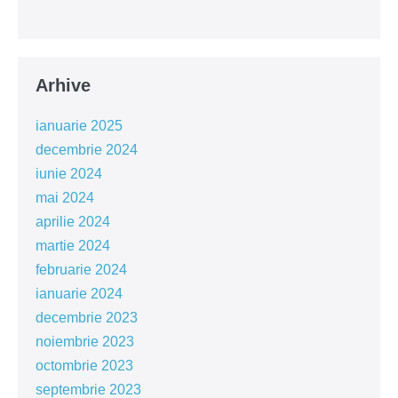
Arhive
ianuarie 2025
decembrie 2024
iunie 2024
mai 2024
aprilie 2024
martie 2024
februarie 2024
ianuarie 2024
decembrie 2023
noiembrie 2023
octombrie 2023
septembrie 2023