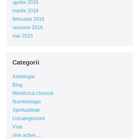
aprilie 2016
martie 2016
februarie 2016
ianuarie 2016
mai 2015
Categorii
Astrologie
Blog
Metafizică chineză
Numerologie
Spiritualitate
Uncategorized
Vise
vise active….