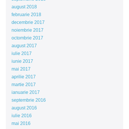
august 2018
februarie 2018
decembrie 2017
noiembrie 2017
octombrie 2017
august 2017
iulie 2017
iunie 2017
mai 2017
aprilie 2017
martie 2017
ianuarie 2017
septembrie 2016
august 2016
iulie 2016
mai 2016