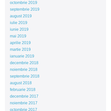
octombrie 2019
septembrie 2019
august 2019
iulie 2019
iunie 2019
mai 2019
aprilie 2019
martie 2019
ianuarie 2019
decembrie 2018
noiembrie 2018
septembrie 2018
august 2018
februarie 2018
decembrie 2017
noiembrie 2017
octombrie 2017