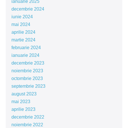
ianuarie 2025
decembrie 2024
iunie 2024
mai 2024
aprilie 2024
martie 2024
februarie 2024
ianuarie 2024
decembrie 2023
noiembrie 2023
octombrie 2023
septembrie 2023
august 2023
mai 2023
aprilie 2023
decembrie 2022
noiembrie 2022