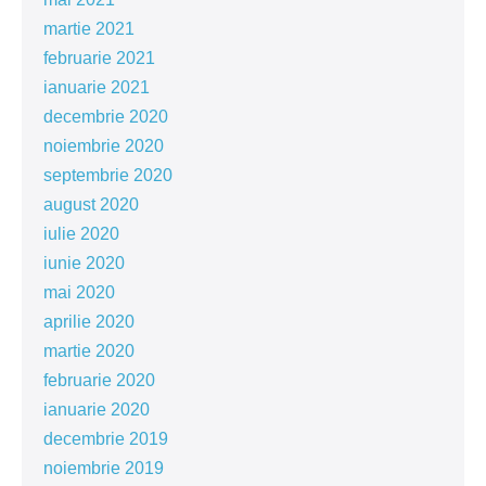
martie 2021
februarie 2021
ianuarie 2021
decembrie 2020
noiembrie 2020
septembrie 2020
august 2020
iulie 2020
iunie 2020
mai 2020
aprilie 2020
martie 2020
februarie 2020
ianuarie 2020
decembrie 2019
noiembrie 2019