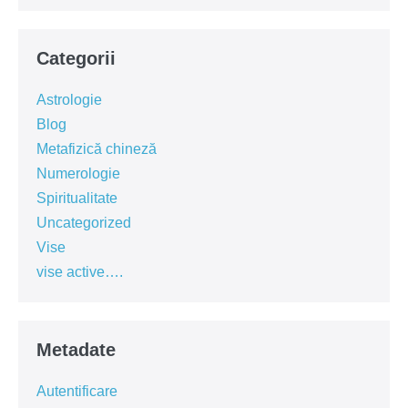
Categorii
Astrologie
Blog
Metafizică chineză
Numerologie
Spiritualitate
Uncategorized
Vise
vise active….
Metadate
Autentificare