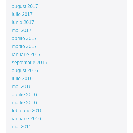
august 2017
iulie 2017
iunie 2017
mai 2017
aprilie 2017
martie 2017
ianuarie 2017
septembrie 2016
august 2016
iulie 2016
mai 2016
aprilie 2016
martie 2016
februarie 2016
ianuarie 2016
mai 2015