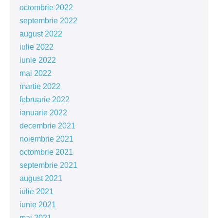
octombrie 2022
septembrie 2022
august 2022
iulie 2022
iunie 2022
mai 2022
martie 2022
februarie 2022
ianuarie 2022
decembrie 2021
noiembrie 2021
octombrie 2021
septembrie 2021
august 2021
iulie 2021
iunie 2021
mai 2021