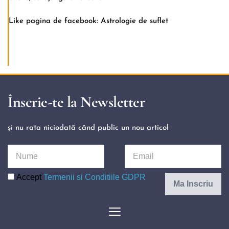
Like pagina de facebook:
Astrologie de suflet
Înscrie-te la Newsletter
și nu rata niciodată când public un nou articol 
Accept
Termenii si Conditiile GDPR