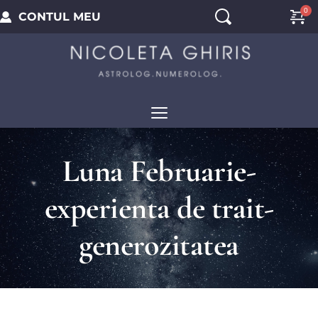
CONTUL MEU
Luna Februarie-
experienta de trait-
generozitatea