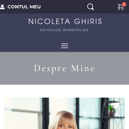
CONTUL MEU
Despre Mine