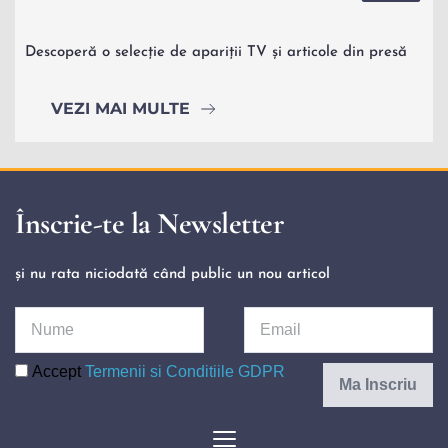
Descoperă o selecție de apariții TV și articole din presă 
VEZI MAI MULTE
Înscrie-te la Newsletter
și nu rata niciodată când public un nou articol 
Accept
Termenii si Conditiile GDPR