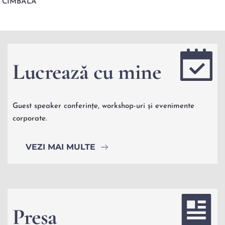
Lucrează cu mine
Guest speaker conferințe, workshop-uri și evenimente 
corporate.
VEZI MAI MULTE
Presa