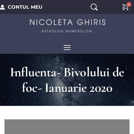
CONTUL MEU
Influenta- Bivolului de
foc- Ianuarie 2020