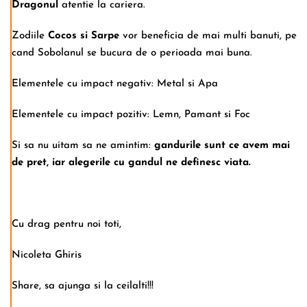
Dragonul
atentie la cariera.
Zodiile
Cocos si Sarpe
vor beneficia de mai multi banuti, pe
cand Sobolanul se bucura de o perioada mai buna.
Elementele cu impact negativ: Metal si Apa
Elementele cu impact pozitiv: Lemn, Pamant si Foc
Si sa nu uitam sa ne amintim:
gandurile sunt ce avem mai
de pret, iar alegerile cu gandul ne definesc viata.
Cu drag pentru noi toti,
Nicoleta Ghiris
Share, sa ajunga si la ceilalti!!!