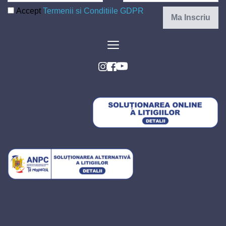
Accept
Termenii si Conditiile GDPR