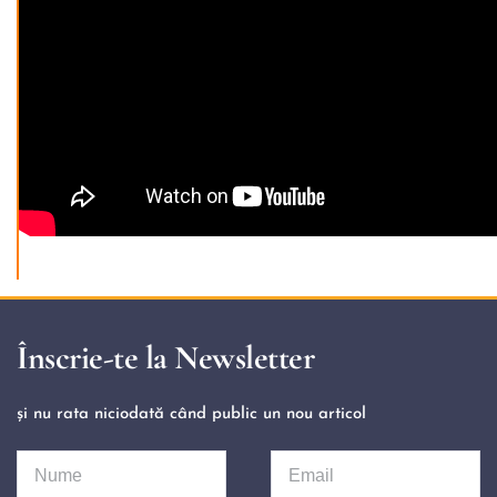
Înscrie-te la Newsletter
și nu rata niciodată când public un nou articol 