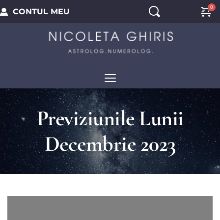
CONTUL MEU
Previziunile Lunii
Decembrie 2023