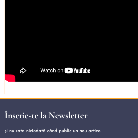
Înscrie-te la Newsletter
și nu rata niciodată când public un nou articol 