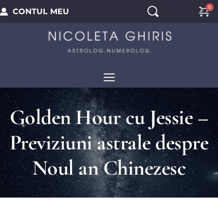
CONTUL MEU
Golden Hour cu Jessie –
Previziuni astrale despre
Noul an Chinezesc