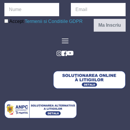
Accept
Termenii si Conditiile GDPR