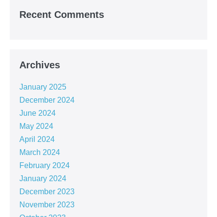
Recent Comments
Archives
January 2025
December 2024
June 2024
May 2024
April 2024
March 2024
February 2024
January 2024
December 2023
November 2023