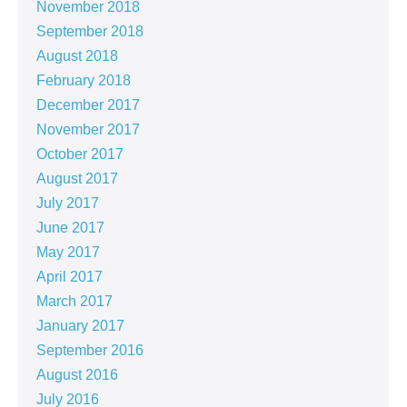
November 2018
September 2018
August 2018
February 2018
December 2017
November 2017
October 2017
August 2017
July 2017
June 2017
May 2017
April 2017
March 2017
January 2017
September 2016
August 2016
July 2016