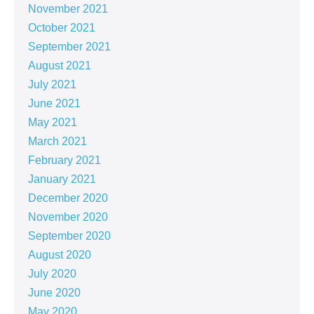
November 2021
October 2021
September 2021
August 2021
July 2021
June 2021
May 2021
March 2021
February 2021
January 2021
December 2020
November 2020
September 2020
August 2020
July 2020
June 2020
May 2020