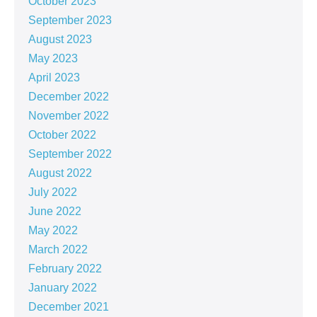
October 2023
September 2023
August 2023
May 2023
April 2023
December 2022
November 2022
October 2022
September 2022
August 2022
July 2022
June 2022
May 2022
March 2022
February 2022
January 2022
December 2021