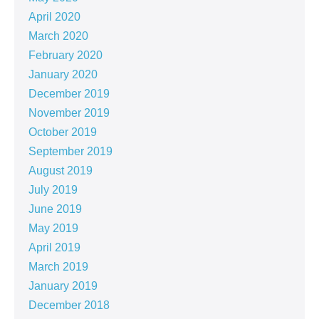
April 2020
March 2020
February 2020
January 2020
December 2019
November 2019
October 2019
September 2019
August 2019
July 2019
June 2019
May 2019
April 2019
March 2019
January 2019
December 2018