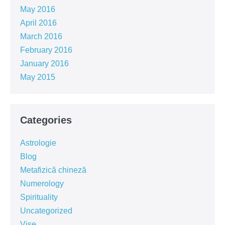
May 2016
April 2016
March 2016
February 2016
January 2016
May 2015
Categories
Astrologie
Blog
Metafizică chineză
Numerology
Spirituality
Uncategorized
Vise