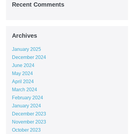
Recent Comments
Archives
January 2025
December 2024
June 2024
May 2024
April 2024
March 2024
February 2024
January 2024
December 2023
November 2023
October 2023