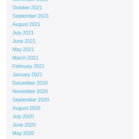
October 2021
September 2021
August 2021
July 2021
June 2021
May 2021
March 2021
February 2021
January 2021
December 2020
November 2020
September 2020
August 2020
July 2020
June 2020
May 2020