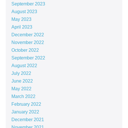
September 2023
August 2023
May 2023
April 2023
December 2022
November 2022
October 2022
September 2022
August 2022
July 2022
June 2022
May 2022
March 2022
February 2022
January 2022
December 2021
November 2021