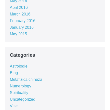
May 2016
April 2016
March 2016
February 2016
January 2016
May 2015
Categories
Astrologie
Blog
Metafizică chineză
Numerology
Spirituality
Uncategorized
Vise