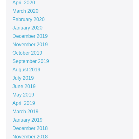
April 2020
March 2020
February 2020
January 2020
December 2019
November 2019
October 2019
September 2019
August 2019
July 2019
June 2019
May 2019
April 2019
March 2019
January 2019
December 2018
November 2018