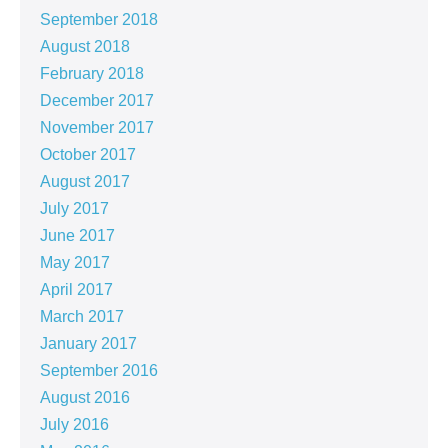
September 2018
August 2018
February 2018
December 2017
November 2017
October 2017
August 2017
July 2017
June 2017
May 2017
April 2017
March 2017
January 2017
September 2016
August 2016
July 2016