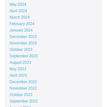
May 2024
April 2024
March 2024
February 2024
January 2024
December 2023
November 2023
October 2023
September 2023
August 2023
May 2023
April 2023
December 2022
November 2022
October 2022
September 2022