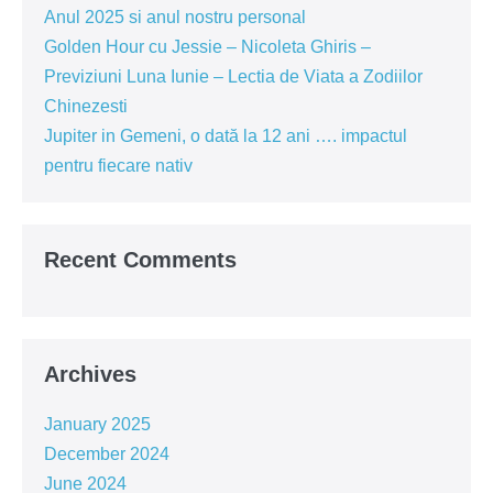
Anul 2025 si anul nostru personal
Golden Hour cu Jessie – Nicoleta Ghiris –
Previziuni Luna Iunie – Lectia de Viata a Zodiilor
Chinezesti
Jupiter in Gemeni, o dată la 12 ani …. impactul
pentru fiecare nativ
Recent Comments
Archives
January 2025
December 2024
June 2024