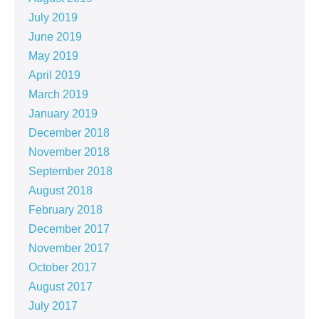
July 2019
June 2019
May 2019
April 2019
March 2019
January 2019
December 2018
November 2018
September 2018
August 2018
February 2018
December 2017
November 2017
October 2017
August 2017
July 2017