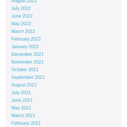
August 2022
July 2022
June 2022
May 2022
March 2022
February 2022
January 2022
December 2021
November 2021
October 2021
September 2021
August 2021
July 2021
June 2021
May 2021
March 2021
February 2021