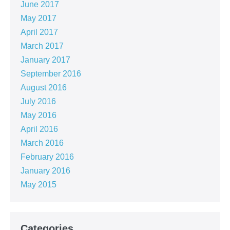
June 2017
May 2017
April 2017
March 2017
January 2017
September 2016
August 2016
July 2016
May 2016
April 2016
March 2016
February 2016
January 2016
May 2015
Categories