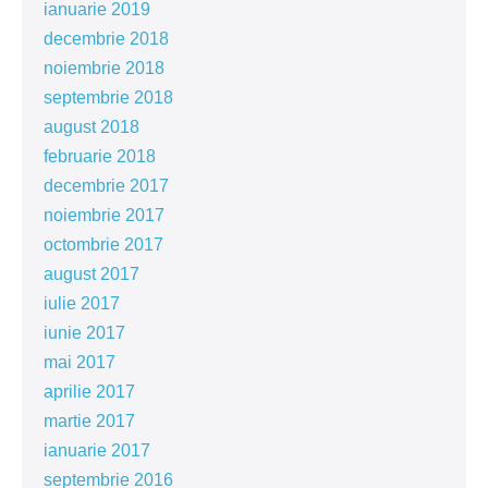
ianuarie 2019
decembrie 2018
noiembrie 2018
septembrie 2018
august 2018
februarie 2018
decembrie 2017
noiembrie 2017
octombrie 2017
august 2017
iulie 2017
iunie 2017
mai 2017
aprilie 2017
martie 2017
ianuarie 2017
septembrie 2016