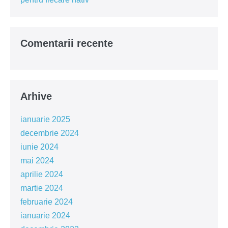
Comentarii recente
Arhive
ianuarie 2025
decembrie 2024
iunie 2024
mai 2024
aprilie 2024
martie 2024
februarie 2024
ianuarie 2024