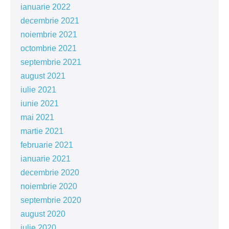
ianuarie 2022
decembrie 2021
noiembrie 2021
octombrie 2021
septembrie 2021
august 2021
iulie 2021
iunie 2021
mai 2021
martie 2021
februarie 2021
ianuarie 2021
decembrie 2020
noiembrie 2020
septembrie 2020
august 2020
iulie 2020