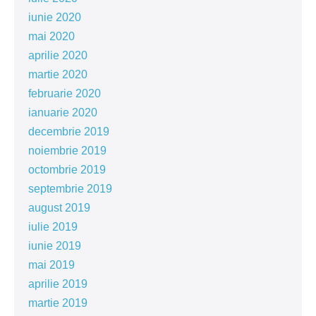
iunie 2020
mai 2020
aprilie 2020
martie 2020
februarie 2020
ianuarie 2020
decembrie 2019
noiembrie 2019
octombrie 2019
septembrie 2019
august 2019
iulie 2019
iunie 2019
mai 2019
aprilie 2019
martie 2019