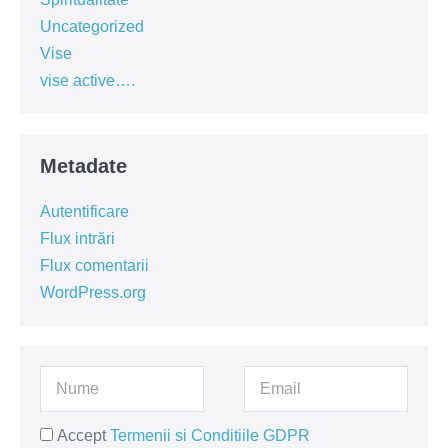
Uncategorized
Vise
vise active….
Metadate
Autentificare
Flux intrări
Flux comentarii
WordPress.org
Accept
Termenii si Conditiile GDPR