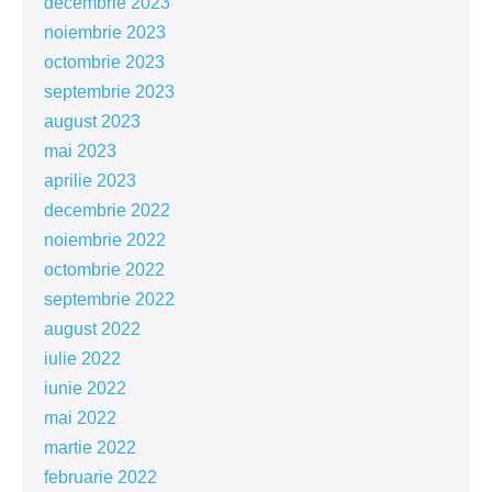
decembrie 2023
noiembrie 2023
octombrie 2023
septembrie 2023
august 2023
mai 2023
aprilie 2023
decembrie 2022
noiembrie 2022
octombrie 2022
septembrie 2022
august 2022
iulie 2022
iunie 2022
mai 2022
martie 2022
februarie 2022