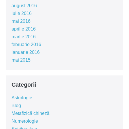
august 2016
iulie 2016
mai 2016
aprilie 2016
martie 2016
februarie 2016
ianuarie 2016
mai 2015
Categorii
Astrologie
Blog
Metafizică chineză
Numerologie
Spiritualitate